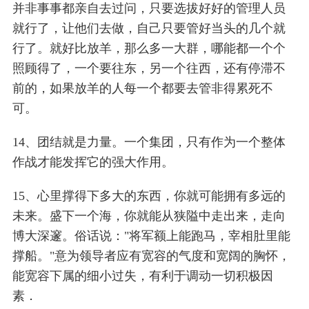
并非事事都亲自去过问，只要选拔好好的管理人员
就行了，让他们去做，自己只要管好当头的几个就
行了。就好比放羊，那么多一大群，哪能都一个个
照顾得了，一个要往东，另一个往西，还有停滞不
前的，如果放羊的人每一个都要去管非得累死不
可。
14、团结就是力量。一个集团，只有作为一个整体
作战才能发挥它的强大作用。
15、心里撑得下多大的东西，你就可能拥有多远的
未来。盛下一个海，你就能从狭隘中走出来，走向
博大深邃。俗话说："将军额上能跑马，宰相肚里能
撑船。"意为领导者应有宽容的气度和宽阔的胸怀，
能宽容下属的细小过失，有利于调动一切积极因
素．