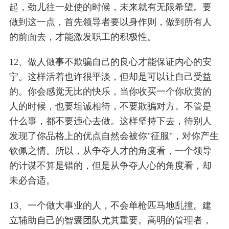
起，劲儿往一处使的时候，未来就有无限希望。要
做到这一点，首先领导者要以身作则，做到所有人
的前面去，才能激发职工的积极性。
12、做人做事不欺骗自己的良心才能保证内心的安
宁。这样活着也许很平淡，但却是可以让自己受益
的。你会感觉无比的快乐，当你收买一个你欣赏的
人的时候，也要坦诚相待，不要欺骗对方。不管是
什么事，都不要违心去做。这样坚持下去，待别人
发现了你品格上的优点自然会被你"征服"，对你产生
钦佩之情。所以，从争夺人才的角度看，一个领导
的计谋不算是错的，但是从争夺人心的角度看，却
未必合适。
13、一个做大事业的人，不会单枪匹马地乱撞。建
立辅助自己的智囊团队尤其重要。高明的管理者，