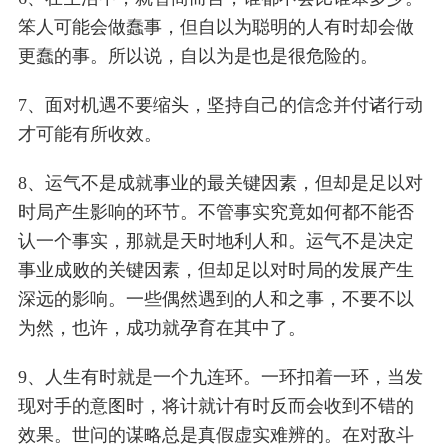
笨人可能会做蠢事，但自以为聪明的人有时却会做
更蠢的事。所以说，自以为是也是很危险的。
7、面对机遇不要缩头，坚持自己的信念并付诸行动
才可能有所收效。
8、运气不是成就事业的最关键因素，但却是足以对
时局产生影响的环节。不管事实究竟如何都不能否
认一个事实，那就是天时地利人和。运气不是决定
事业成败的关键因素，但却足以对时局的发展产生
深远的影响。一些偶然遇到的人和之事，不要不以
为然，也许，成功就孕育在其中了。
9、人生有时就是一个九连环。一环扣着一环，当发
现对手的意图时，将计就计有时反而会收到不错的
效果。世问的谋略总是真假虚实难辨的。在对敌斗