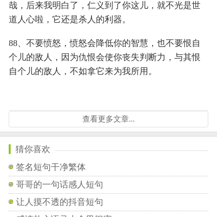
哉，后来我明白了，仁义到了你这儿，就不光是世
道人心啦，它还是杀人的利器。
88、不要愤怒，愤怒会降低你的智慧，也不要恨自
个儿的敌人，因为仇恨会使你丧失判断力，与其恨
自个儿的敌人，不如拿它来为我所用。
查看更多文章...
猜你喜欢
签名短句干净繁体
哥哥的一句话感人短句
让人摸不透的抖音短句