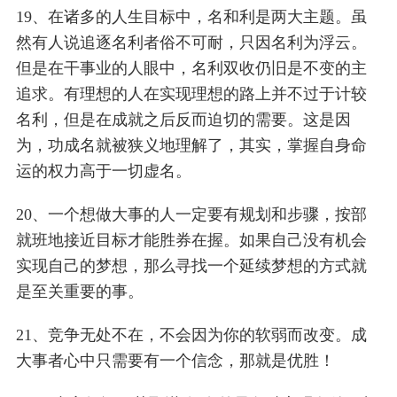
19、在诸多的人生目标中，名和利是两大主题。虽
然有人说追逐名利者俗不可耐，只因名利为浮云。
但是在干事业的人眼中，名利双收仍旧是不变的主
追求。有理想的人在实现理想的路上并不过于计较
名利，但是在成就之后反而迫切的需要。这是因
为，功成名就被狭义地理解了，其实，掌握自身命
运的权力高于一切虚名。
20、一个想做大事的人一定要有规划和步骤，按部
就班地接近目标才能胜券在握。如果自己没有机会
实现自己的梦想，那么寻找一个延续梦想的方式就
是至关重要的事。
21、竞争无处不在，不会因为你的软弱而改变。成
大事者心中只需要有一个信念，那就是优胜！