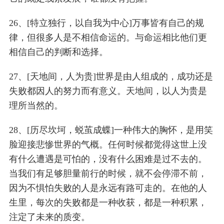
26、[特立独行，以自我为中心]万事皆有自己的规
律，但很多人是不相信命运的。与命运相比他们更
相信自己的判断和选择。
27、[天地间，人为贵]世界是由人组成的，成功还是
失败都因人的努力而有意义。天地间，以人为贵是
理所当然的。
28、[历尽坎坷，蜕茧成蝶]一种伟大的胸怀，是用笑
脸迎接悲惨世界的气概。任何时候都觉得这世上没
有什么遭遇是可怕的，没有什么困难是过不去的。
当我们有足够胆量前行的时候，就不会停滞不前，
因为不惧怕失败的人是永远有路可走的。在他的人
生里，每次的失败都是一种收获，都是一种积累，
注定了未来的质变。