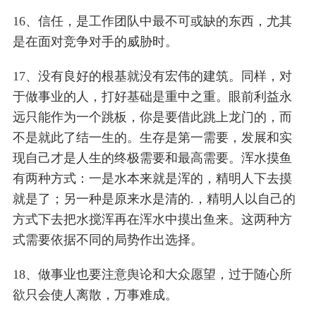
16、信任，是工作团队中最不可或缺的东西，尤其
是在面对竞争对手的威胁时。
17、没有良好的根基就没有宏伟的建筑。同样，对
于做事业的人，打好基础是重中之重。眼前利益永
远只能作为一个跳板，你是要借此跳上龙门的，而
不是就此了结一生的。生存是第一需要，发展和实
现自己才是人生的终极需要和最高需要。浑水摸鱼
有两种方式：一是水本来就是浑的，精明人下去摸
就是了；另一种是原来水是清的.，精明人以自己的
方式下去把水搅浑再在浑水中摸出鱼来。这两种方
式需要依据不同的局势作出选择。
18、做事业也要注意舆论和大众愿望，过于随心所
欲只会使人离散，万事难成。