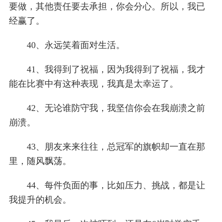
要做，其他责任要去承担，你会分心。所以，我已
经赢了。
40、永远笑着面对生活。
41、我得到了祝福，因为我得到了祝福，我才
能在比赛中有这种表现，我真是太幸运了。
42、无论谁防守我，我坚信你会在我崩溃之前
崩溃。
43、朋友来来往往，总冠军的旗帜却一直在那
里，随风飘荡。
44、每件负面的事，比如压力、挑战，都是让
我提升的机会。