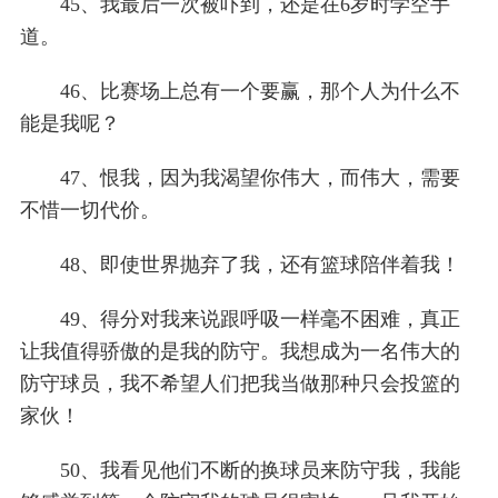
45、我最后一次被吓到，还是在6岁时学空手
道。
46、比赛场上总有一个要赢，那个人为什么不
能是我呢？
47、恨我，因为我渴望你伟大，而伟大，需要
不惜一切代价。
48、即使世界抛弃了我，还有篮球陪伴着我！
49、得分对我来说跟呼吸一样毫不困难，真正
让我值得骄傲的是我的防守。我想成为一名伟大的
防守球员，我不希望人们把我当做那种只会投篮的
家伙！
50、我看见他们不断的换球员来防守我，我能