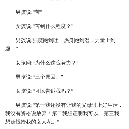
男孩说:“苦”
女孩说:“苦到什么程度？”
男孩说:强度跑到吐，热身跑到湿，力量上到
虚。”
女孩问:“为什么这么努力？”
男孩说:“三个原因。”
女孩说:“可以告诉我吗？”
男孩说:“第一我还没有让我的父母过上好生活，
我没有资格说放弃！第二我想证明我可以！第三我
想赚钱给我的女人花。”