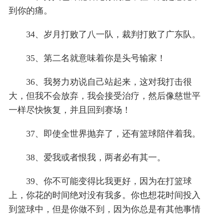
到你的痛。
34、岁月打败了八一队，裁判打败了广东队。
35、第二名就意味着你是头号输家！
36、我努力劝说自己站起来，这对我打击很
大，但我不会放弃，我会接受治疗，然后像慈世平
一样尽快恢复，并且回到赛场！
37、即使全世界抛弃了，还有篮球陪伴着我。
38、爱我或者恨我，两者必有其一。
39、你不可能变得比我更好，因为在打篮球
上，你花的时间绝对没有我多。你也想花时间投入
到篮球中，但是你做不到，因为你总是有其他事情