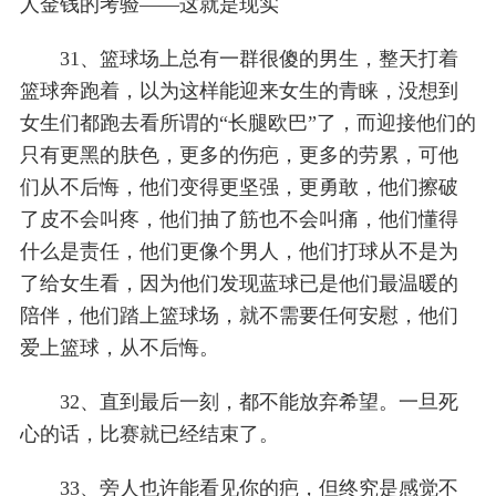
人金钱的考验——这就是现实
31、篮球场上总有一群很傻的男生，整天打着
篮球奔跑着，以为这样能迎来女生的青睐，没想到
女生们都跑去看所谓的“长腿欧巴”了，而迎接他们的
只有更黑的肤色，更多的伤疤，更多的劳累，可他
们从不后悔，他们变得更坚强，更勇敢，他们擦破
了皮不会叫疼，他们抽了筋也不会叫痛，他们懂得
什么是责任，他们更像个男人，他们打球从不是为
了给女生看，因为他们发现蓝球已是他们最温暖的
陪伴，他们踏上篮球场，就不需要任何安慰，他们
爱上篮球，从不后悔。
32、直到最后一刻，都不能放弃希望。一旦死
心的话，比赛就已经结束了。
33、旁人也许能看见你的疤，但终究是感觉不