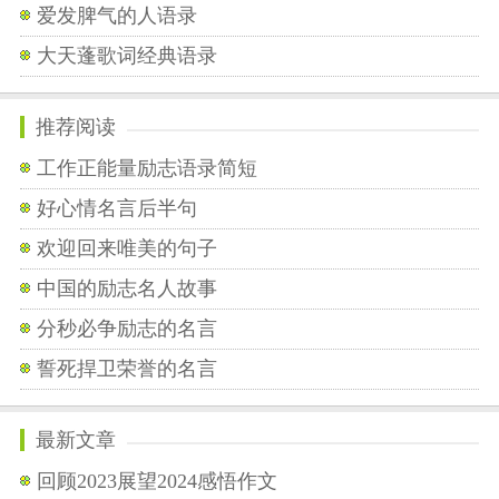
爱发脾气的人语录
大天蓬歌词经典语录
推荐阅读
工作正能量励志语录简短
好心情名言后半句
欢迎回来唯美的句子
中国的励志名人故事
分秒必争励志的名言
誓死捍卫荣誉的名言
最新文章
回顾2023展望2024感悟作文